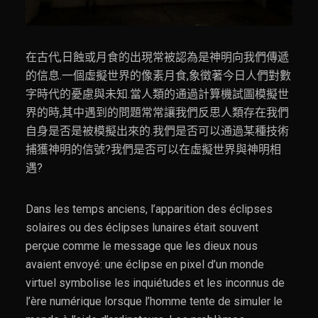
在古代,日蝕或月食的出現常被認為是神明向我們傳遞
的信息.一個虛擬世界的像素月食,象徵著今日人們對數
字時代的憂慮與未知.當人類的通過計算機試圖模擬世
界的時,其中遇到的問題常常讓我們反思人類存在我們
自身是否是被模擬出來的.我們是否可以通過某種技術
捕獲神明的信號?我們是否可以在虛擬世界與神明相
遇?
Dans les temps anciens, l’apparition des éclipses
solaires ou des éclipses lunaires était souvent
perçue comme le message que les dieux nous
avaient envoyé: une éclipse en pixel d’un monde
virtuel symbolise les inquiétudes et les inconnus de
l’ère numérique lorsque l’homme tente de simuler le