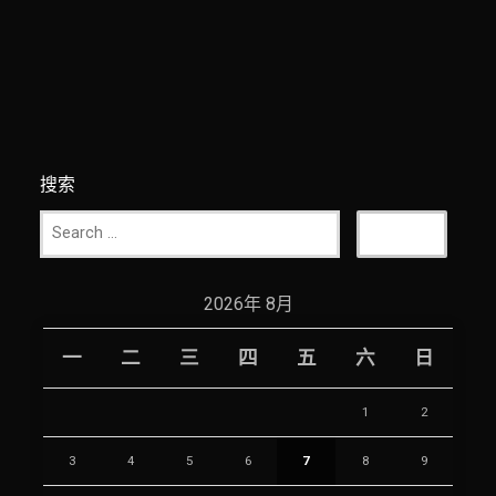
搜索
2026年 8月
一
二
三
四
五
六
日
1
2
3
4
5
6
7
8
9