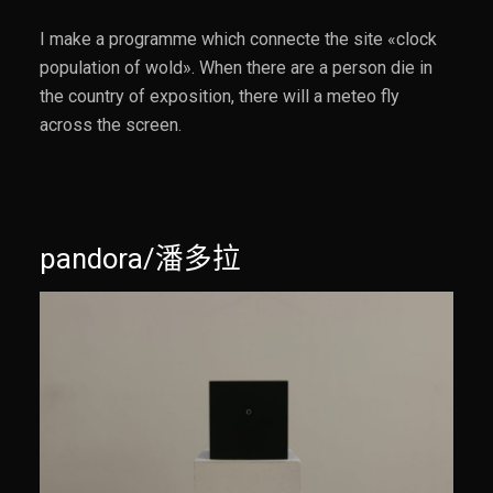
I make a programme which connecte the site «clock
population of wold». When there are a person die in
the country of exposition, there will a meteo fly
across the screen.
pandora/潘多拉