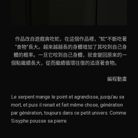
作品改自遊戲貪吃蛇，在這個作品裡，“蛇”不斷吃著
“食物”長大。越來越越長的身體增加了其咬到自己身
體的概率。一旦它咬到自己身體，就會變回原來的一
個點繼續長大，從而繼續循環往復的追逐著食物。
編程動畫
Le serpent mange le point et agrandisse, jusqu’au sa
mort, et puis il renait et fait même chose, génération
par génération, toujours dans ce petit univers. Comme
Sisyphe pousse sa pierre.