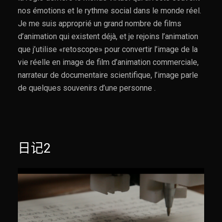
nos émotions et le rythme social dans le monde réel.
Je me suis approprié un grand nombre de films
d’animation qui existent déjà, et je rejoins l’animation
que j’utilise «retoscope» pour convertir l’image de la
vie réelle en image de film d’animation commerciale,
narrateur de documentaire scientifique, l’image parle
de quelques souvenirs d’une personne .
日记2