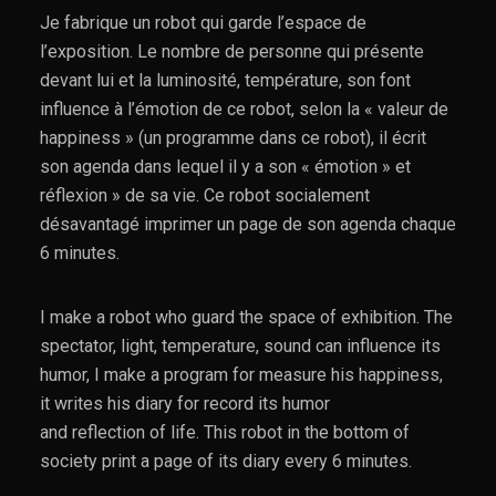
Je fabrique un robot qui garde l’espace de
l’exposition. Le nombre de personne qui présente
devant lui et la luminosité, température, son font
influence à l’émotion de ce robot, selon la « valeur de
happiness » (un programme dans ce robot), il écrit
son agenda dans lequel il y a son « émotion » et
réflexion » de sa vie. Ce robot socialement
désavantagé imprimer un page de son agenda chaque
6 minutes.
I make a robot who guard the space of exhibition. The
spectator, light, temperature, sound can influence its
humor, I make a program for measure his happiness,
it writes his diary for record its humor
and reflection of life. This robot in the bottom of
society print a page of its diary every 6 minutes.