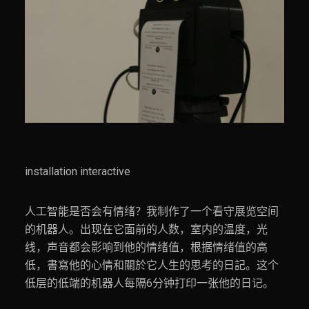
installation interactive
人工智能是否会有情绪？我制作了一个看守展览空间
的机器人。出现在它面前的人数，室内的温度，光
线，声音都会影响到他的情绪值，根据情绪值的高
低，書寫他的心情和關於它人生的思考的日記。这个
低层的低端的机器人每隔6分钟打印一张他的日记。