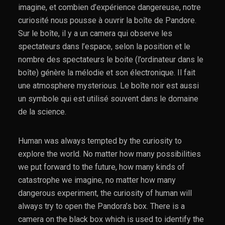
imagine, et combien d’expérience dangereuse, notre
curiosité nous pousse à ouvrir la boîte de Pandore.
Sur le boîte, il y a un camera qui observe les
spectateurs dans l’espace, selon la position et le
nombre des spectateurs le boite (l’ordinateur dans le
boîte) génère la mélodie et son électronique. Il fait
une atmosphere mysterious. Le boîte noir est aussi
un symbole qui est utilisé souvent dans le domaine
de la science.
Human was always tempted by the curiosity to
explore the world. No matter how many possibilities
we put forward to the future, how many kinds of
catastrophe we imagine, no matter how many
dangerous experiment, the curiosity of human will
always try to open the Pandora’s box. There is a
camera on the black box which is used to identify the