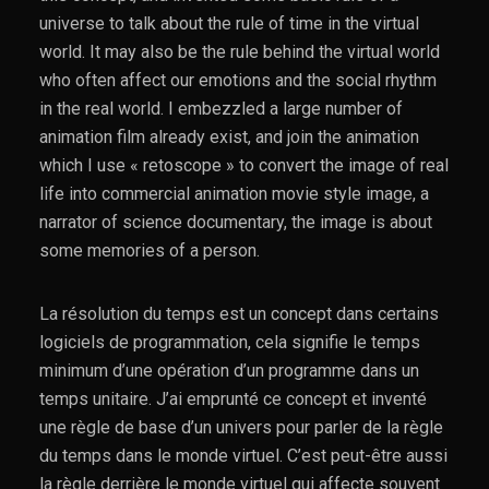
universe to talk about the rule of time in the virtual
world. It may also be the rule behind the virtual world
who often affect our emotions and the social rhythm
in the real world. I embezzled a large number of
animation film already exist, and join the animation
which I use « retoscope » to convert the image of real
life into commercial animation movie style image, a
narrator of science documentary, the image is about
some memories of a person.
La résolution du temps est un concept dans certains
logiciels de programmation, cela signifie le temps
minimum d’une opération d’un programme dans un
temps unitaire. J’ai emprunté ce concept et inventé
une règle de base d’un univers pour parler de la règle
du temps dans le monde virtuel. C’est peut-être aussi
la règle derrière le monde virtuel qui affecte souvent