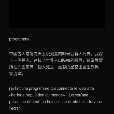
programme
中國古人常認為天上現流星的時候就有人死去。我寫
了一個程序，連接了世界人口時鐘的網頁，每當展覽
所在的國家有一個人死去，虛擬的星空里會里划過一
顆流星。
j’ai fait une programme qui connecte le web site
«horloge population du monde». Lorsqu’une
personne décédé en France, une étoile filant traverse
l’écran.