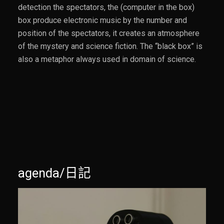
detection the spectators, the (computer in the box)
box produce electronic music by the number and
position of the spectators, it creates an atmosphere
of the mystery and science fiction. The “black box” is
also a metaphor always used in domain of science.
agenda/日記