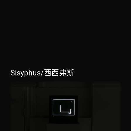
Sisyphus/西西弗斯