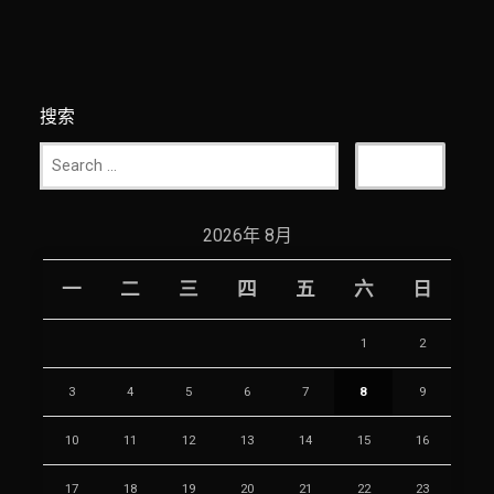
搜索
2026年 8月
一
二
三
四
五
六
日
1
2
3
4
5
6
7
8
9
10
11
12
13
14
15
16
17
18
19
20
21
22
23